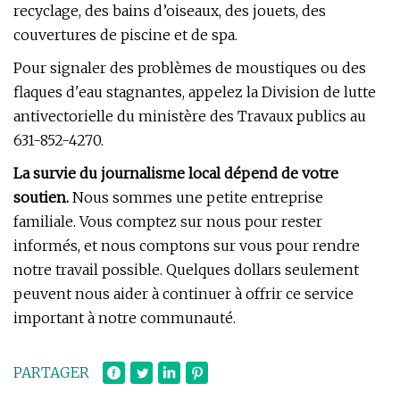
recyclage, des bains d’oiseaux, des jouets, des
couvertures de piscine et de spa.
Pour signaler des problèmes de moustiques ou des
flaques d'eau stagnantes, appelez la Division de lutte
antivectorielle du ministère des Travaux publics au
631-852-4270.
La survie du journalisme local dépend de votre
soutien.
Nous sommes une petite entreprise
familiale. Vous comptez sur nous pour rester
informés, et nous comptons sur vous pour rendre
notre travail possible. Quelques dollars seulement
peuvent nous aider à continuer à offrir ce service
important à notre communauté.
PARTAGER