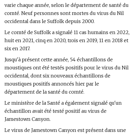
varie chaque année, selon le département de santé du
comté. Neuf personnes sont mortes du virus du Nil
occidental dans le Suffolk depuis 2000.
Le comté de Suffolk a signalé 11 cas humains en 2022,
huit en 2021, cinq en 2020, trois en 2019, 11 en 2018 et
six en 2017.
Jusqu'à présent cette année, 54 échantillons de
moustiques ont été testés positifs pour le virus du Nil
occidental, dont six nouveaux échantillons de
moustiques positifs annoncés hier par le
département de la santé du comté.
Le ministère de la Santé a également signalé qu'un
échantillon avait été testé positif au virus de
Jamestown Canyon.
Le virus de Jamestown Canyon est présent dans une