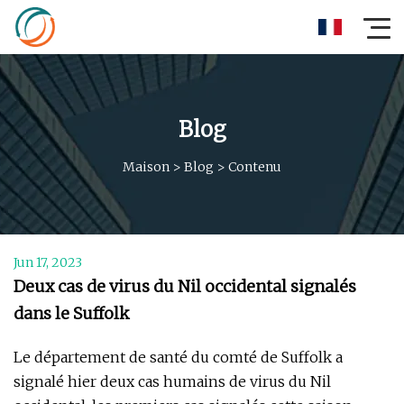
Blog
Maison
>
Blog
>
Contenu
Jun 17, 2023
Deux cas de virus du Nil occidental signalés
dans le Suffolk
Le département de santé du comté de Suffolk a
signalé hier deux cas humains de virus du Nil