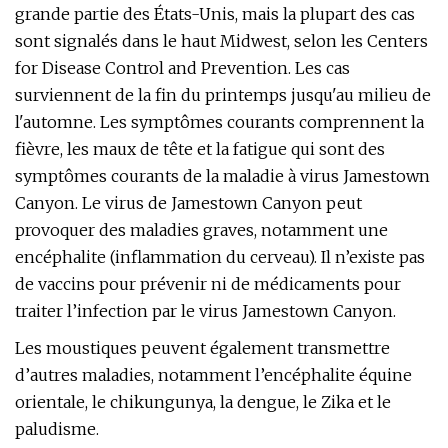
grande partie des États-Unis, mais la plupart des cas
sont signalés dans le haut Midwest, selon les Centers
for Disease Control and Prevention. Les cas
surviennent de la fin du printemps jusqu'au milieu de
l'automne. Les symptômes courants comprennent la
fièvre, les maux de tête et la fatigue qui sont des
symptômes courants de la maladie à virus Jamestown
Canyon. Le virus de Jamestown Canyon peut
provoquer des maladies graves, notamment une
encéphalite (inflammation du cerveau). Il n’existe pas
de vaccins pour prévenir ni de médicaments pour
traiter l’infection par le virus Jamestown Canyon.
Les moustiques peuvent également transmettre
d’autres maladies, notamment l’encéphalite équine
orientale, le chikungunya, la dengue, le Zika et le
paludisme.