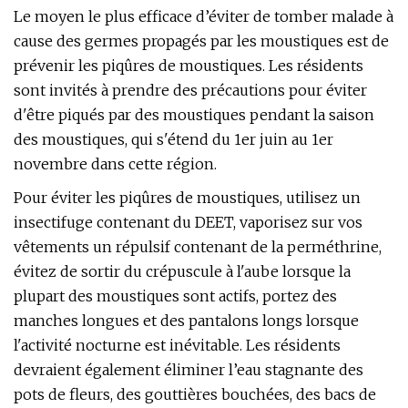
Le moyen le plus efficace d’éviter de tomber malade à
cause des germes propagés par les moustiques est de
prévenir les piqûres de moustiques. Les résidents
sont invités à prendre des précautions pour éviter
d'être piqués par des moustiques pendant la saison
des moustiques, qui s'étend du 1er juin au 1er
novembre dans cette région.
Pour éviter les piqûres de moustiques, utilisez un
insectifuge contenant du DEET, vaporisez sur vos
vêtements un répulsif contenant de la perméthrine,
évitez de sortir du crépuscule à l'aube lorsque la
plupart des moustiques sont actifs, portez des
manches longues et des pantalons longs lorsque
l'activité nocturne est inévitable. Les résidents
devraient également éliminer l’eau stagnante des
pots de fleurs, des gouttières bouchées, des bacs de