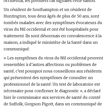
occidental, les premiers cas signalés cette saison.
Un résident de Southampton et un résident de
Huntington, tous deux âgés de plus de 50 ans, sont
tombés malades avec des symptômes évocateurs du
virus du Nil occidental et ont été hospitalisés pour
traitement. Ils sont désormais en convalescence à la
maison, a indiqué le ministère de la Santé dans un
communiqué.
« Les symptômes du virus du Nil occidental peuvent
ressembler à d’autres affections ou problèmes de
santé, c’est pourquoi nous conseillons aux résidents
qui présentent des symptômes de consulter un
professionnel de la santé. Un test de laboratoire est
nécessaire pour confirmer le diagnostic », a déclaré
hier le commissaire aux services de santé du comté
de Suffolk, Gregson Pigott, dans un communiqué de