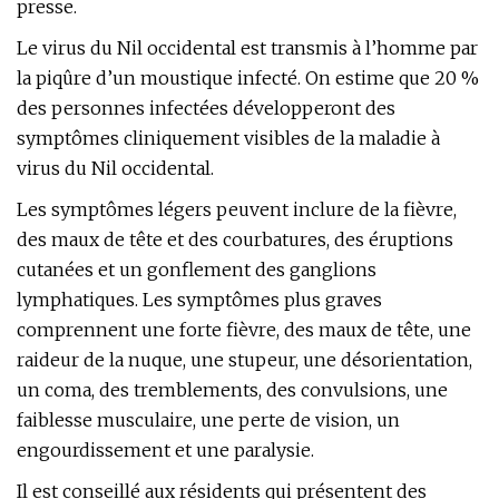
presse.
Le virus du Nil occidental est transmis à l’homme par
la piqûre d’un moustique infecté. On estime que 20 %
des personnes infectées développeront des
symptômes cliniquement visibles de la maladie à
virus du Nil occidental.
Les symptômes légers peuvent inclure de la fièvre,
des maux de tête et des courbatures, des éruptions
cutanées et un gonflement des ganglions
lymphatiques. Les symptômes plus graves
comprennent une forte fièvre, des maux de tête, une
raideur de la nuque, une stupeur, une désorientation,
un coma, des tremblements, des convulsions, une
faiblesse musculaire, une perte de vision, un
engourdissement et une paralysie.
Il est conseillé aux résidents qui présentent des