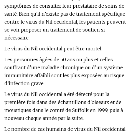
symptômes de consulter leur prestataire de soins de
santé. Bien qu’il n’existe pas de traitement spécifique
contre le virus du Nil occidental, les patients peuvent
se voir proposer un traitement de soutien si
nécessaire.
Le virus du Nil occidental peut être mortel.
Les personnes âgées de 50 ans ou plus et celles
souffrant d’une maladie chronique ou d’un système
immunitaire affaibli sont les plus exposées au risque
d’infection grave.
Le virus du Nil occidental a été détecté pour la
première fois dans des échantillons d'oiseaux et de
moustiques dans le comté de Suffolk en 1999, puis à
nouveau chaque année par la suite.
Le nombre de cas humains de virus du Nil occidental