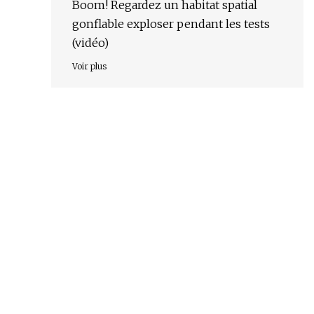
Boom! Regardez un habitat spatial
gonflable exploser pendant les tests
(vidéo)
Voir plus