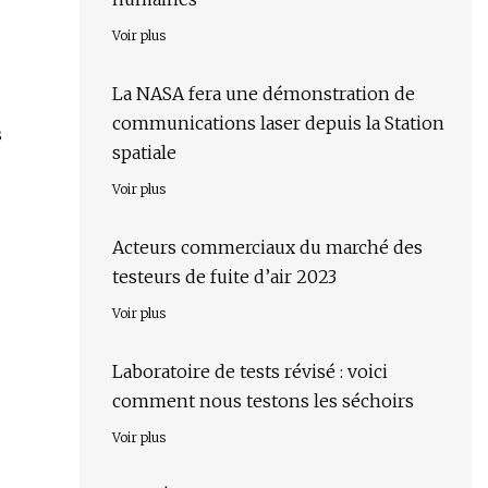
Voir plus
La NASA fera une démonstration de
communications laser depuis la Station
s
spatiale
Voir plus
Acteurs commerciaux du marché des
testeurs de fuite d’air 2023
Voir plus
Laboratoire de tests révisé : voici
comment nous testons les séchoirs
Voir plus