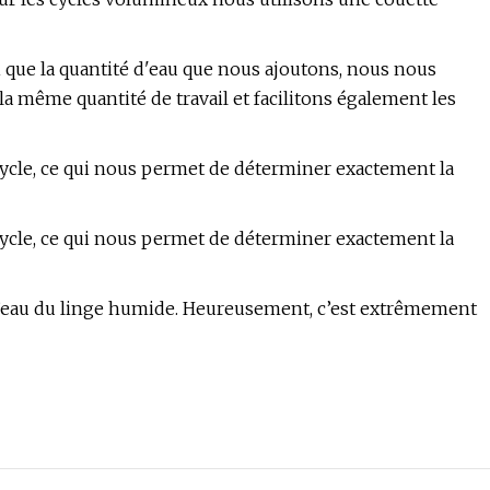
i que la quantité d'eau que nous ajoutons, nous nous
la même quantité de travail et facilitons également les
cycle, ce qui nous permet de déterminer exactement la
cycle, ce qui nous permet de déterminer exactement la
 l’eau du linge humide. Heureusement, c’est extrêmement