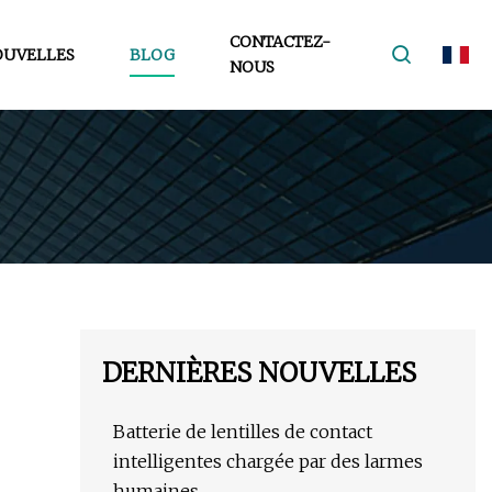
CONTACTEZ-
OUVELLES
BLOG
NOUS
DERNIÈRES NOUVELLES
Batterie de lentilles de contact
intelligentes chargée par des larmes
humaines