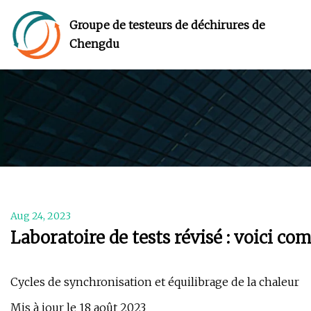
Groupe de testeurs de déchirures de
Chengdu
Aug 24, 2023
Laboratoire de tests révisé : voici c
Cycles de synchronisation et équilibrage de la chaleur
Mis à jour le 18 août 2023