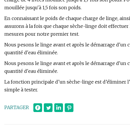
mouillée jusqu'à 1,5 fois son poids.
En connaissant le poids de chaque charge de linge, ains
assurons à la fois que chaque sèche-linge doit effectuer 
mesures pour notre premier test.
Nous pesons le linge avant et après le démarrage d'un 
quantité d'eau éliminée.
Nous pesons le linge avant et après le démarrage d'un 
quantité d'eau éliminée.
La fonction principale d’un sèche-linge est d’éliminer
simple à tester.
PARTAGER