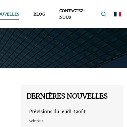
CONTACTEZ-
OUVELLES
BLOG
NOUS
DERNIÈRES NOUVELLES
Prévisions du jeudi 3 août
Voir plus