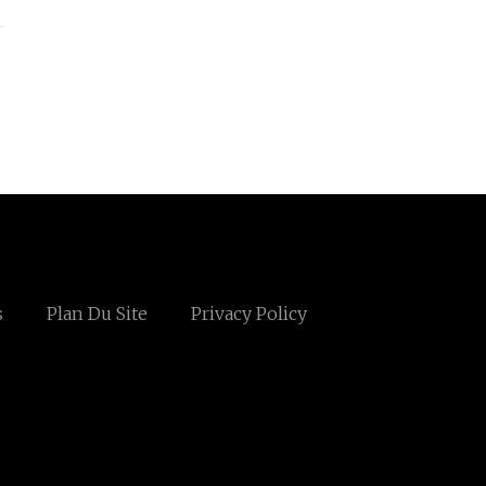
s
Plan Du Site
Privacy Policy