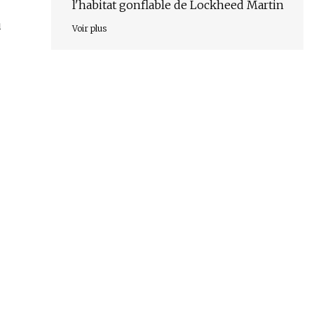
l'habitat gonflable de Lockheed Martin
u
Voir plus