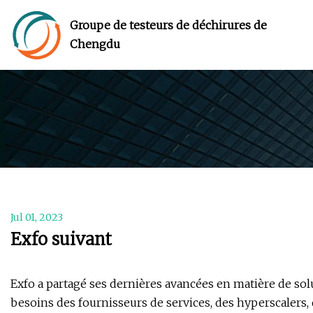
Groupe de testeurs de déchirures de
Chengdu
Jul 01, 2023
Exfo suivant
Exfo a partagé ses dernières avancées en matière de so
besoins des fournisseurs de services, des hyperscalers,