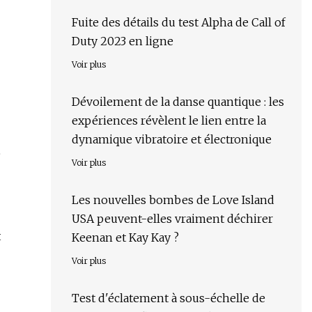
Fuite des détails du test Alpha de Call of
Duty 2023 en ligne
Voir plus
Dévoilement de la danse quantique : les
expériences révèlent le lien entre la
dynamique vibratoire et électronique
e
Voir plus
Les nouvelles bombes de Love Island
USA peuvent-elles vraiment déchirer
t
Keenan et Kay Kay ?
Voir plus
Test d'éclatement à sous-échelle de