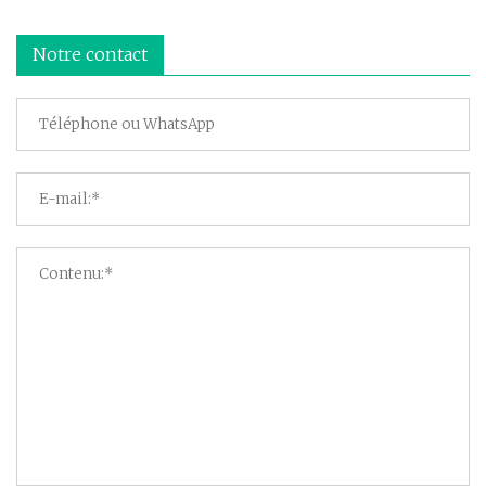
Notre contact