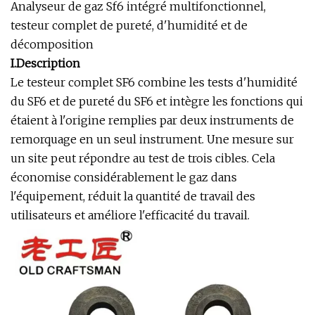
Analyseur de gaz Sf6 intégré multifonctionnel,
testeur complet de pureté, d'humidité et de
décomposition
I.Description
Le testeur complet SF6 combine les tests d'humidité
du SF6 et de pureté du SF6 et intègre les fonctions qui
étaient à l'origine remplies par deux instruments de
remorquage en un seul instrument. Une mesure sur
un site peut répondre au test de trois cibles. Cela
économise considérablement le gaz dans
l'équipement, réduit la quantité de travail des
utilisateurs et améliore l'efficacité du travail.