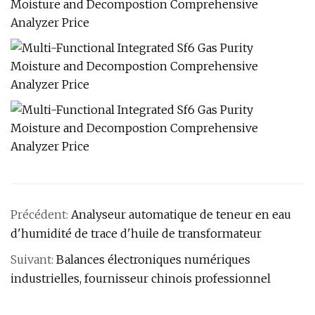
Précédent:
Analyseur automatique de teneur en eau
d'humidité de trace d'huile de transformateur
Suivant:
Balances électroniques numériques
industrielles, fournisseur chinois professionnel