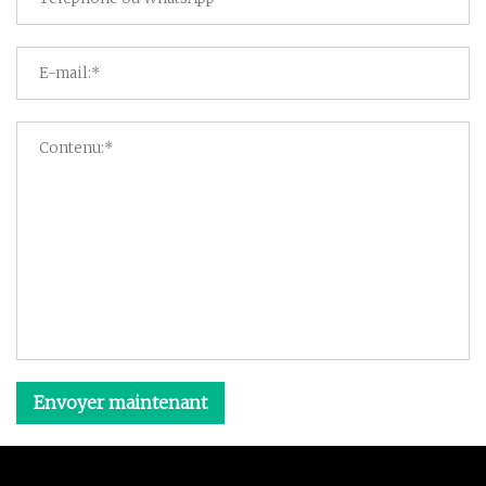
Envoyer maintenant