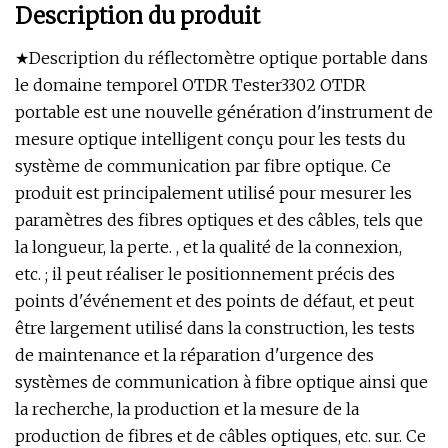
Description du produit
★Description du réflectomètre optique portable dans
le domaine temporel OTDR Tester3302 OTDR
portable est une nouvelle génération d'instrument de
mesure optique intelligent conçu pour les tests du
système de communication par fibre optique. Ce
produit est principalement utilisé pour mesurer les
paramètres des fibres optiques et des câbles, tels que
la longueur, la perte. , et la qualité de la connexion,
etc. ; il peut réaliser le positionnement précis des
points d'événement et des points de défaut, et peut
être largement utilisé dans la construction, les tests
de maintenance et la réparation d'urgence des
systèmes de communication à fibre optique ainsi que
la recherche, la production et la mesure de la
production de fibres et de câbles optiques, etc. sur. Ce