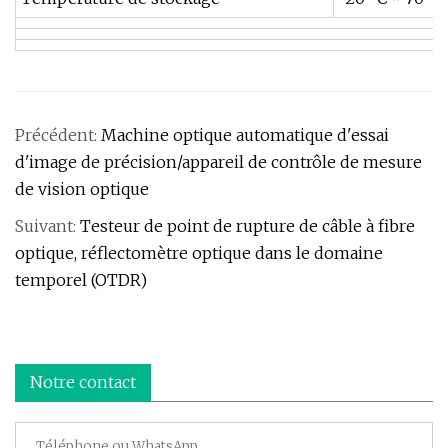
Précédent:
Machine optique automatique d'essai
d'image de précision/appareil de contrôle de mesure
de vision optique
Suivant:
Testeur de point de rupture de câble à fibre
optique, réflectomètre optique dans le domaine
temporel (OTDR)
Notre contact