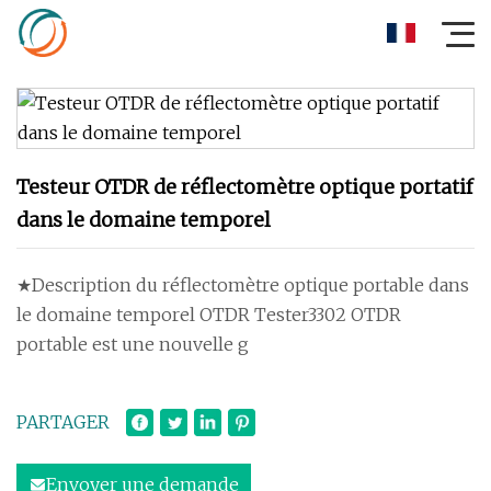
Testeur OTDR de réflectomètre optique portatif
dans le domaine temporel
★Description du réflectomètre optique portable dans
le domaine temporel OTDR Tester3302 OTDR
portable est une nouvelle g
PARTAGER
Envoyer une demande