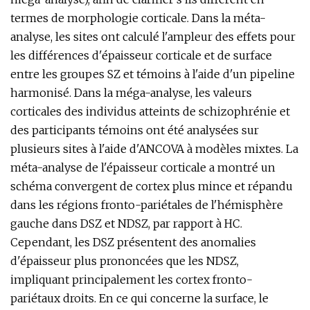
termes de morphologie corticale. Dans la méta-
analyse, les sites ont calculé l'ampleur des effets pour
les différences d'épaisseur corticale et de surface
entre les groupes SZ et témoins à l'aide d'un pipeline
harmonisé. Dans la méga-analyse, les valeurs
corticales des individus atteints de schizophrénie et
des participants témoins ont été analysées sur
plusieurs sites à l'aide d'ANCOVA à modèles mixtes. La
méta-analyse de l'épaisseur corticale a montré un
schéma convergent de cortex plus mince et répandu
dans les régions fronto-pariétales de l'hémisphère
gauche dans DSZ et NDSZ, par rapport à HC.
Cependant, les DSZ présentent des anomalies
d'épaisseur plus prononcées que les NDSZ,
impliquant principalement les cortex fronto-
pariétaux droits. En ce qui concerne la surface, le