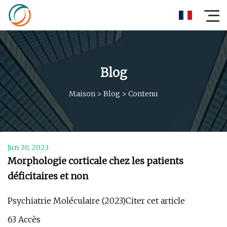
Blog
Maison
>
Blog
>
Contenu
Jun 30, 2023
Morphologie corticale chez les patients
déficitaires et non
Psychiatrie Moléculaire (2023)Citer cet article
63 Accès