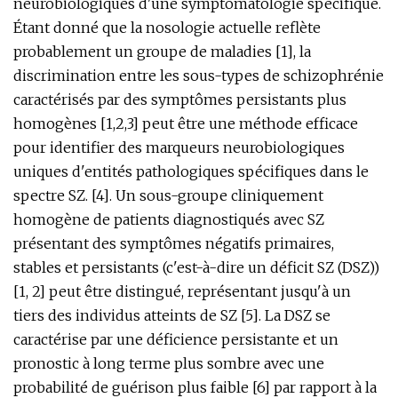
neurobiologiques d'une symptomatologie spécifique.
Étant donné que la nosologie actuelle reflète
probablement un groupe de maladies [1], la
discrimination entre les sous-types de schizophrénie
caractérisés par des symptômes persistants plus
homogènes [1,2,3] peut être une méthode efficace
pour identifier des marqueurs neurobiologiques
uniques d'entités pathologiques spécifiques dans le
spectre SZ. [4]. Un sous-groupe cliniquement
homogène de patients diagnostiqués avec SZ
présentant des symptômes négatifs primaires,
stables et persistants (c'est-à-dire un déficit SZ (DSZ))
[1, 2] peut être distingué, représentant jusqu'à un
tiers des individus atteints de SZ [5]. La DSZ se
caractérise par une déficience persistante et un
pronostic à long terme plus sombre avec une
probabilité de guérison plus faible [6] par rapport à la