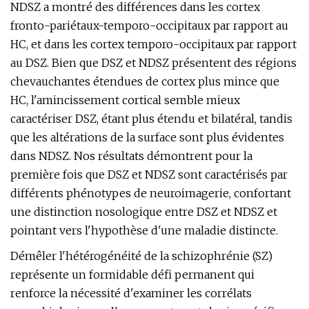
NDSZ a montré des différences dans les cortex
fronto-pariétaux-temporo-occipitaux par rapport au
HC, et dans les cortex temporo-occipitaux par rapport
au DSZ. Bien que DSZ et NDSZ présentent des régions
chevauchantes étendues de cortex plus mince que
HC, l'amincissement cortical semble mieux
caractériser DSZ, étant plus étendu et bilatéral, tandis
que les altérations de la surface sont plus évidentes
dans NDSZ. Nos résultats démontrent pour la
première fois que DSZ et NDSZ sont caractérisés par
différents phénotypes de neuroimagerie, confortant
une distinction nosologique entre DSZ et NDSZ et
pointant vers l'hypothèse d'une maladie distincte.
Démêler l'hétérogénéité de la schizophrénie (SZ)
représente un formidable défi permanent qui
renforce la nécessité d'examiner les corrélats