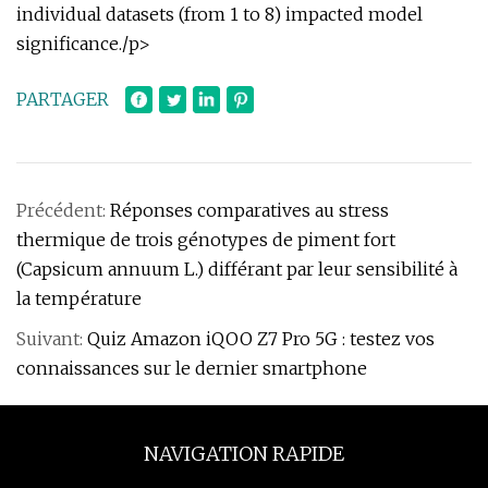
individual datasets (from 1 to 8) impacted model
significance./p>
PARTAGER
Précédent:
Réponses comparatives au stress
thermique de trois génotypes de piment fort
(Capsicum annuum L.) différant par leur sensibilité à
la température
Suivant:
Quiz Amazon iQOO Z7 Pro 5G : testez vos
connaissances sur le dernier smartphone
NAVIGATION RAPIDE