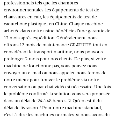
professionnels tels que les chambres
environnementales, les équipements de test de
chaussures en cuir, les équipements de test de
caoutchouc plastique... en Chine. Chaque machine
achetée dans notre usine bénéficie d'une garantie de
12 mois après expédition. Généralement, nous
offrons 12 mois de maintenance GRATUITE. tout en
considérant le transport maritime, nous pouvons
prolonger 2 mois pour nos clients. De plus, si votre
machine ne fonctionne pas, vous pouvez nous
envoyer un e-mail ou nous appeler, nous ferons de
notre mieux pour trouver le problème via notre
conversation ou par chat vidéo si nécessaire. Une fois
le problème confirmé, la solution vous sera proposée
dans un délai de 24 à 48 heures. 2. Qu'en est-il du
délai de livraison ? Pour notre machine standard,
c'est-à-dire les machines normales, si nous avons du