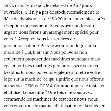
stock dans l'entrepôt, le délai est de 3 à 7 jours
ouvrables ; S'il n'y a pas de stock, normalement, le
délai de livraison est de 15 à 20 jours ouvrables après
réception du paiement ; Si vous avez un besoin
urgent, nous ferons un arrangement spécial pour
vous. 3. Acceptez-vous les services de
personnalisation ? Puis-je avoir mon logo sur la
machine ? Oui, bien sûr. Nous pouvons non
seulement proposer des machines standards mais
également des machines personnalisées selon vos
besoins. Et nous pouvons également mettre votre
logo sur la machine, ce qui signifie que nous offrons
un service OEM et ODM.4. Comment puis-je installer
et utiliser la machine ? Une fois que vous avez
commandé les machines de test chez nous, nous
vous enverrons le manuel d'utilisation ou la vidéo en