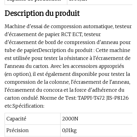
Description du produit
Machine d'essai de compression automatique, testeur
d'écrasement de papier RCT ECT, testeur
d'écrasement de bord de compression d'anneau pour
tube de papierDescription du produit : Cette machine
est utilisée pour tester la résistance à l'écrasement de
l'anneau du carton. Avec les accessoires appropriés
(en option), il est également disponible pour tester la
compression de la colonne, l'écrasement de l'anneau,
l'écrasement du concora et la force d'adhérence du
carton ondulé. Norme de Test: TAPPI-T472 JIS-P8126
etc.Spécification:
Capacité
2000N
Précision
0,01kg