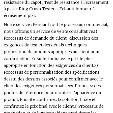
résistance du capot ; Test de résistance à l'écrasement
à plat = Ring Crush Tester + Échantillonneur à
écrasement plat.
Notre service : Pendant tout le processus commercial,
nous offrons un service de vente consultative.1)
Processus de demande du client : discussion des
exigences de test et des détails techniques,
proposition de produits appropriés au client pour
confirmation. Ensuite, indiquez le prix le plus
approprié en fonction des exigences du client.2)
Processus de personnalisation des spécifications :
dessin des dessins associés pour confirmer avec le
client les exigences personnalisées. Proposez des
photos de référence pour montrer l’apparence du
produit. Ensuite, confirmez la solution finale et
confirmez le prix final avec le client.3) Processus de