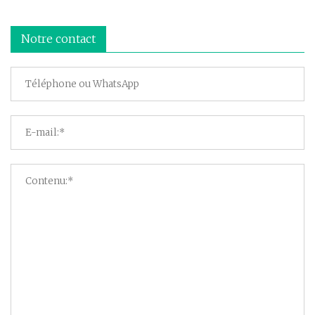
Notre contact