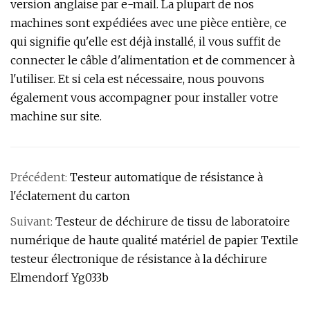
version anglaise par e-mail. La plupart de nos
machines sont expédiées avec une pièce entière, ce
qui signifie qu'elle est déjà installé, il vous suffit de
connecter le câble d'alimentation et de commencer à
l'utiliser. Et si cela est nécessaire, nous pouvons
également vous accompagner pour installer votre
machine sur site.
Précédent:
Testeur automatique de résistance à
l'éclatement du carton
Suivant:
Testeur de déchirure de tissu de laboratoire
numérique de haute qualité matériel de papier Textile
testeur électronique de résistance à la déchirure
Elmendorf Yg033b