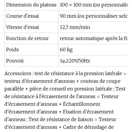
Dimension du plateau
100 × 100 mm (ou personnaliser 
Course d'essai
90 mm (ou personnaliser selon l
Vitesse d'essai
12,7 mm/min
Fonction de retour
retour automatique après la fin 
Poids
60 kg
Pouvoir
1φ,220V/50Hz
Accessoires : test de résistance à la pression latérale =
testeur d'écrasement d'anneau + couteau de coupe
parallèle + pièce de conseil en pression latérale ; Test
de résistance à l'écrasement de l'anneau = Testeur
d'écrasement d'anneau + Échantillonneur
d'écrasement d'anneau + Fixation d'écrasement
d'anneau ; Test de résistance de liaison = Testeur
d'écrasement d'anneau + Cadre de dénudage de