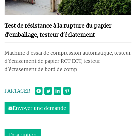
Test de résistance à la rupture du papier
d'emballage, testeur d'éclatement
Machine d'essai de compression automatique, testeur
d'écrasement de papier RCT ECT, testeur
d'écrasement de bord de comp
PARTAGER
Envoyer une demande
Description