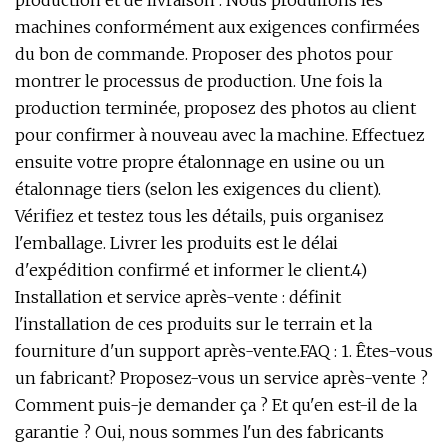
production et de livraison : Nous produirons les
machines conformément aux exigences confirmées
du bon de commande. Proposer des photos pour
montrer le processus de production. Une fois la
production terminée, proposez des photos au client
pour confirmer à nouveau avec la machine. Effectuez
ensuite votre propre étalonnage en usine ou un
étalonnage tiers (selon les exigences du client).
Vérifiez et testez tous les détails, puis organisez
l'emballage. Livrer les produits est le délai
d'expédition confirmé et informer le client.4)
Installation et service après-vente : définit
l'installation de ces produits sur le terrain et la
fourniture d'un support après-vente.FAQ : 1. Êtes-vous
un fabricant? Proposez-vous un service après-vente ?
Comment puis-je demander ça ? Et qu'en est-il de la
garantie ? Oui, nous sommes l'un des fabricants