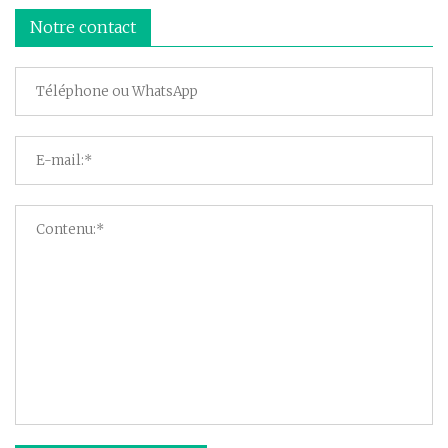
Notre contact