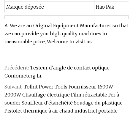
Marque déposée
Hao Pak
A: We are an Original Equipment Manufacturer so that
we can provide you high quality machines in
raeasonable price, Welcome to visit us.
Précédent:
Testeur d'angle de contact optique
Goniometerg Lr
Suivant:
Tolhit Power Tools Fournisseur 1600W
2000W Chauffage électrique Film rétractable Fer à
souder Souffleur d'étanchéité Soudage du plastique
Pistolet thermique à air chaud industriel portable