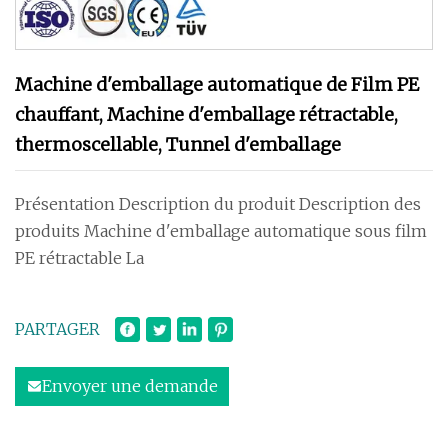
Machine d'emballage automatique de Film PE
chauffant, Machine d'emballage rétractable,
thermoscellable, Tunnel d'emballage
Présentation Description du produit Description des
produits Machine d'emballage automatique sous film
PE rétractable La
PARTAGER
Envoyer une demande