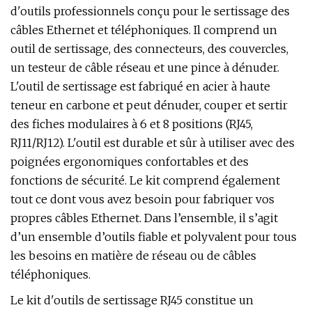
d'outils professionnels conçu pour le sertissage des
câbles Ethernet et téléphoniques. Il comprend un
outil de sertissage, des connecteurs, des couvercles,
un testeur de câble réseau et une pince à dénuder.
L'outil de sertissage est fabriqué en acier à haute
teneur en carbone et peut dénuder, couper et sertir
des fiches modulaires à 6 et 8 positions (RJ45,
RJ11/RJ12). L'outil est durable et sûr à utiliser avec des
poignées ergonomiques confortables et des
fonctions de sécurité. Le kit comprend également
tout ce dont vous avez besoin pour fabriquer vos
propres câbles Ethernet. Dans l’ensemble, il s’agit
d’un ensemble d’outils fiable et polyvalent pour tous
les besoins en matière de réseau ou de câbles
téléphoniques.
Le kit d'outils de sertissage RJ45 constitue un