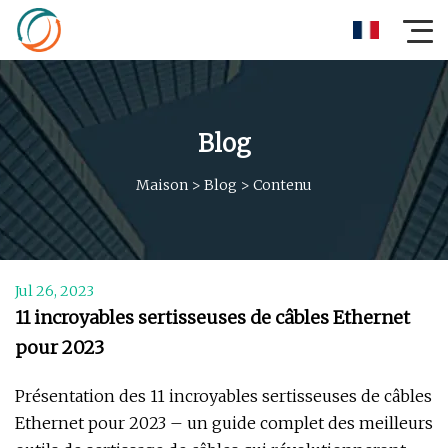
Blog
Maison
>
Blog
>
Contenu
Jul 26, 2023
11 incroyables sertisseuses de câbles Ethernet
pour 2023
Présentation des 11 incroyables sertisseuses de câbles
Ethernet pour 2023 – un guide complet des meilleurs