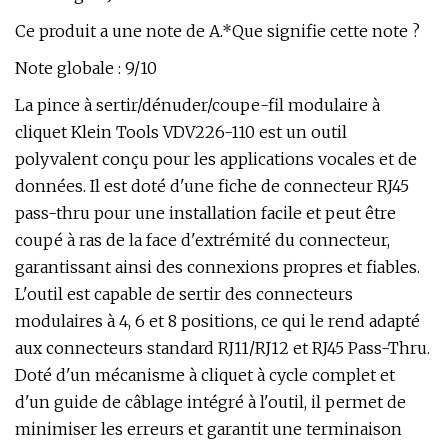
Ce produit a une note de A.*Que signifie cette note ?
Note globale : 9/10
La pince à sertir/dénuder/coupe-fil modulaire à
cliquet Klein Tools VDV226-110 est un outil
polyvalent conçu pour les applications vocales et de
données. Il est doté d'une fiche de connecteur RJ45
pass-thru pour une installation facile et peut être
coupé à ras de la face d'extrémité du connecteur,
garantissant ainsi des connexions propres et fiables.
L'outil est capable de sertir des connecteurs
modulaires à 4, 6 et 8 positions, ce qui le rend adapté
aux connecteurs standard RJ11/RJ12 et RJ45 Pass-Thru.
Doté d'un mécanisme à cliquet à cycle complet et
d'un guide de câblage intégré à l'outil, il permet de
minimiser les erreurs et garantit une terminaison