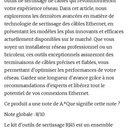
outils de sertissage de câbles qui révolutionneront
votre expérience réseau. Dans cet article, nous
explorerons les dernières avancées en matière de
technologie de sertissage des câbles Ethernet, en
présentant les modèles les plus innovants et efficaces
actuellement disponibles sur le marché. Que vous
soyez un installateur réseau professionnel ou un
bricoleur, ces outils exceptionnels assureront des
terminaisons de câbles précises et fiables, vous
permettant d'optimiser les performances de votre
réseau. Gardez une longueur d'avance grâce à nos
recommandations d'experts et libérez tout le
potentiel de vos connexions Ethernet.
Ce produit a une note de A.*Que signifie cette note ?
Note globale : 8/10
Le kit d'outils de sertissage RJ45 est un ensemble