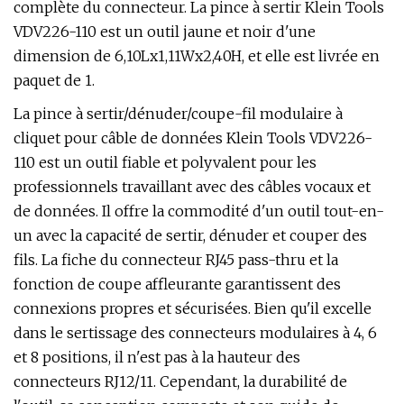
complète du connecteur. La pince à sertir Klein Tools
VDV226-110 est un outil jaune et noir d'une
dimension de 6,10Lx1,11Wx2,40H, et elle est livrée en
paquet de 1.
La pince à sertir/dénuder/coupe-fil modulaire à
cliquet pour câble de données Klein Tools VDV226-
110 est un outil fiable et polyvalent pour les
professionnels travaillant avec des câbles vocaux et
de données. Il offre la commodité d'un outil tout-en-
un avec la capacité de sertir, dénuder et couper des
fils. La fiche du connecteur RJ45 pass-thru et la
fonction de coupe affleurante garantissent des
connexions propres et sécurisées. Bien qu'il excelle
dans le sertissage des connecteurs modulaires à 4, 6
et 8 positions, il n'est pas à la hauteur des
connecteurs RJ12/11. Cependant, la durabilité de