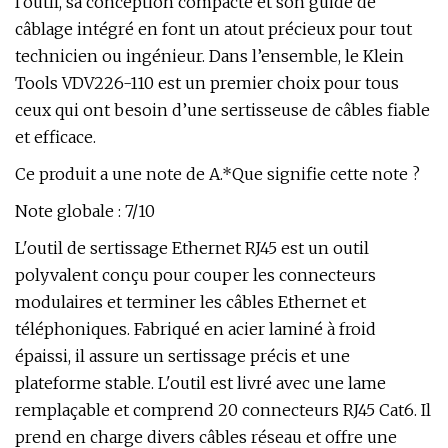
l'outil, sa conception compacte et son guide de
câblage intégré en font un atout précieux pour tout
technicien ou ingénieur. Dans l’ensemble, le Klein
Tools VDV226-110 est un premier choix pour tous
ceux qui ont besoin d’une sertisseuse de câbles fiable
et efficace.
Ce produit a une note de A.*Que signifie cette note ?
Note globale : 7/10
L'outil de sertissage Ethernet RJ45 est un outil
polyvalent conçu pour couper les connecteurs
modulaires et terminer les câbles Ethernet et
téléphoniques. Fabriqué en acier laminé à froid
épaissi, il assure un sertissage précis et une
plateforme stable. L'outil est livré avec une lame
remplaçable et comprend 20 connecteurs RJ45 Cat6. Il
prend en charge divers câbles réseau et offre une