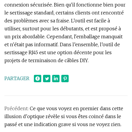
connexion sécurisée. Bien qu'il fonctionne bien pour
le sertissage standard, certains clients ont rencontré
des problèmes avec sa fraise. L’outil est facile à
utiliser, surtout pour les débutants, et est proposé à
un prix abordable. Cependant, l'emballage manquait
et n'était pas informatif. Dans l’ensemble, l’outil de
sertissage RJ45 est une option décente pour les
projets de terminaison de câbles DIY.
PARTAGER
Précédent:
Ce que vous voyez en premier dans cette
illusion d'optique révèle si vous êtes coincé dans le
passé et une indication grave si vous ne voyez rien.