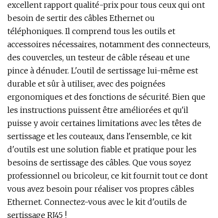
excellent rapport qualité-prix pour tous ceux qui ont
besoin de sertir des câbles Ethernet ou
téléphoniques. Il comprend tous les outils et
accessoires nécessaires, notamment des connecteurs,
des couvercles, un testeur de câble réseau et une
pince à dénuder. L'outil de sertissage lui-même est
durable et sûr à utiliser, avec des poignées
ergonomiques et des fonctions de sécurité. Bien que
les instructions puissent être améliorées et qu'il
puisse y avoir certaines limitations avec les têtes de
sertissage et les couteaux, dans l'ensemble, ce kit
d'outils est une solution fiable et pratique pour les
besoins de sertissage des câbles. Que vous soyez
professionnel ou bricoleur, ce kit fournit tout ce dont
vous avez besoin pour réaliser vos propres câbles
Ethernet. Connectez-vous avec le kit d'outils de
sertissage RJ45 !